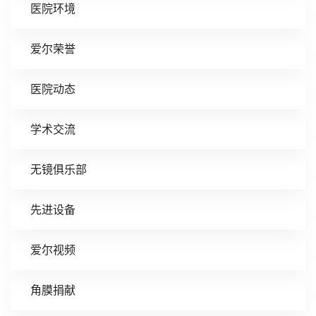
医院环境
爱尔荣誉
医院动态
学术交流
无镜俱乐部
先进设备
爱尔视频
角膜捐献