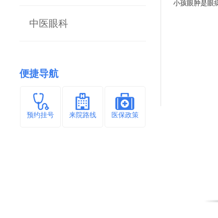
小孩眼肿是眼
中医眼科
便捷导航
预约挂号
来院路线
医保政策