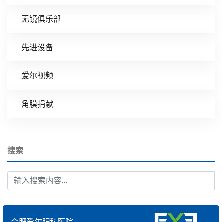
无镜俱乐部
先进设备
爱尔视频
角膜捐献
搜索
合肥爱尔眼科医院