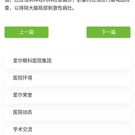
查，以排除大脑局部刺激性病灶。
上一篇
下一篇
爱尔眼科医院集团
医院环境
爱尔荣誉
医院动态
学术交流