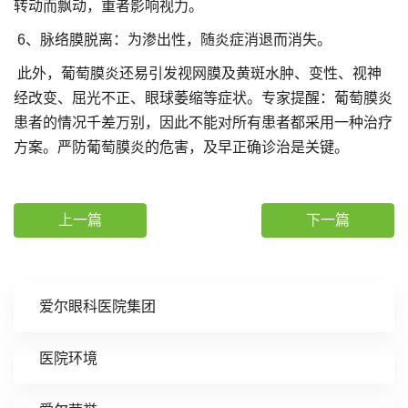
转动而飘动，重者影响视力。
6、脉络膜脱离：为渗出性，随炎症消退而消失。
此外，葡萄膜炎还易引发视网膜及黄斑水肿、变性、视神
经改变、屈光不正、眼球萎缩等症状。专家提醒：葡萄膜炎
患者的情况千差万别，因此不能对所有患者都采用一种治疗
方案。严防葡萄膜炎的危害，及早正确诊治是关键。
上一篇
下一篇
爱尔眼科医院集团
医院环境