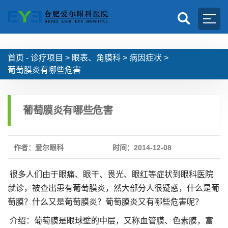
首页 -
诊疗项目
>
眼表、角膜科
>
病因症状
>
葡萄膜炎有哪些危害
葡萄膜炎有哪些危害
作者：爱尔眼科
时间：2014-12-08
很多人们由于眼痛、眼干、畏光、眼红等症状到眼科医院
就诊，被查出患有葡萄膜炎，然大部分人很疑惑，什么是葡
萄膜？什么又是葡萄膜炎？葡萄膜炎又有哪些危害呢？
介绍：葡萄膜是眼球壁的中层，又称血管膜、色素膜，富