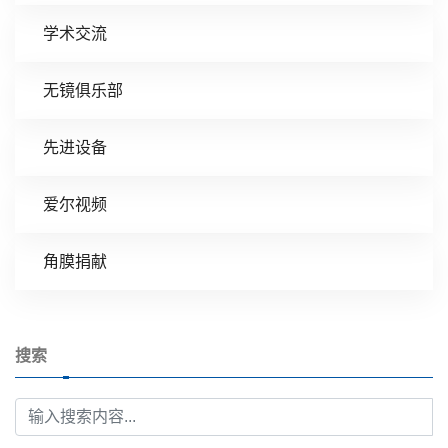
学术交流
无镜俱乐部
先进设备
爱尔视频
角膜捐献
搜索