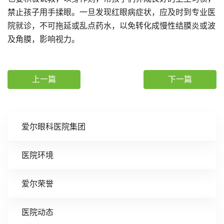
禁止孩子用手揉眼。一旦发现红眼病症状，应及时到专业医
院就诊，不可拖延或乱点药水，以免转化成慢性结膜炎或波
及角膜，影响视力。
上一篇
下一篇
爱尔眼科医院集团
医院环境
爱尔荣誉
医院动态