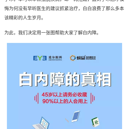
悔为何没有早听医生的建议抓紧治疗，白白浪费了那么多本
该精彩的人生岁月。
为此，我们决定用一张图帮助大家了解白内障。