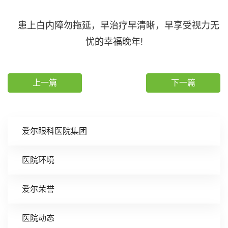
患上白内障勿拖延，早治疗早清晰，早享受视力无
忧的幸福晚年!
上一篇
下一篇
爱尔眼科医院集团
医院环境
爱尔荣誉
医院动态