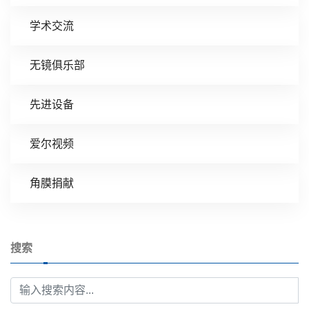
学术交流
无镜俱乐部
先进设备
爱尔视频
角膜捐献
搜索