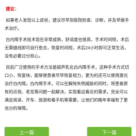
建议：
如果老人发现以上症状，建议尽早到医院检查、诊断，并及早做手
术治疗。
白内障手术技术现在非常成熟，舒适度也很高，手术时间短，术后
无需缝线即可自行愈合，恢复时间短，术后24小时即可正常生活，
没有必要过分担心。
目前广泛使用的手术方法是超声乳化白内障手术，这种手术方式切
口小，恢复快，能够使患者尽早恢复视力，更为的还可以使用激光
治疗白内障。白内障手术，可以在解除失明威胁的同时，将患者原
有的近视、老花等问题一起解决，实现看远看近的需求，完全可以
满足阅读、开车、旅游和看手机等需要，让他们的晚年幸福有了更
充分的保障。
上一篇
下一篇