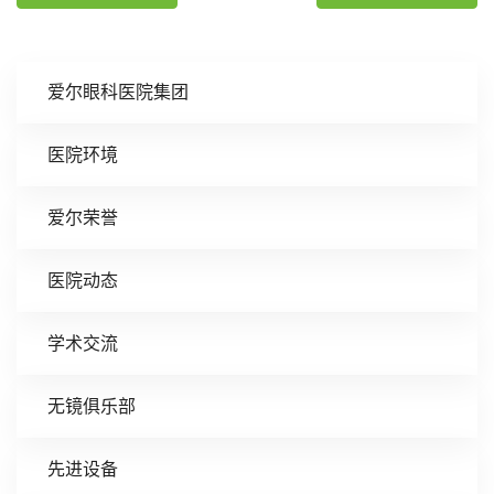
爱尔眼科医院集团
医院环境
爱尔荣誉
医院动态
学术交流
无镜俱乐部
先进设备