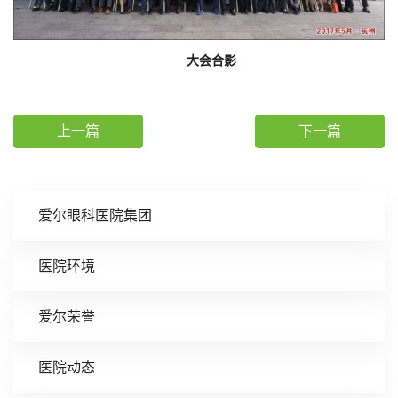
大会合影
上一篇
下一篇
爱尔眼科医院集团
医院环境
爱尔荣誉
医院动态