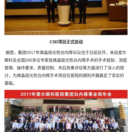
CSD项目正式启动
据悉，集团2017年焕晶屈光性白内障论坛也于日前召开，来自爱尔
眼科及全国200多位专家就焕晶屈光性白内障手术的手术规划、流程
管理、操作要求、质量控制、术后效果评估等方面进行了深入的探
讨，为焕晶屈光性白内障手术项目在医院的顺利开展奠定了坚实的
基础。