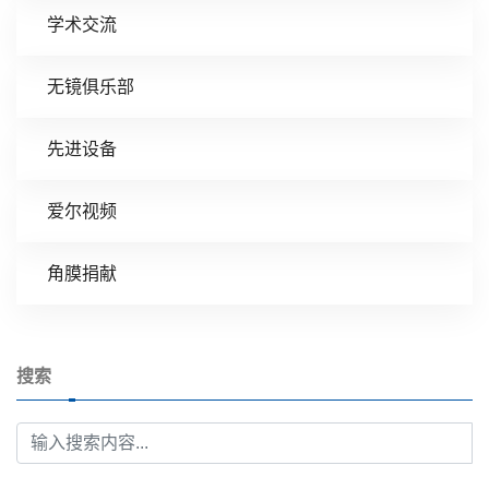
学术交流
无镜俱乐部
先进设备
爱尔视频
角膜捐献
搜索