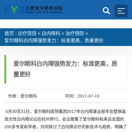
首页 -
诊疗项目
>
白内障科
>
治疗预防
>
爱尔眼科白内障强势发力：标准更高，质量更好
爱尔眼科白内障强势发力：标准更高，质
量更好
作者：爱尔眼科
时间：2017-07-19
5月30至31日，爱尔眼科医院集团2017年白内障事业部年会暨焕晶
屈光性白内障论坛在杭州举行。会议聚集了爱尔眼科和来自全国的
200多专家和学者，共同探讨了白内障诊疗的新技术与趋势，明确了