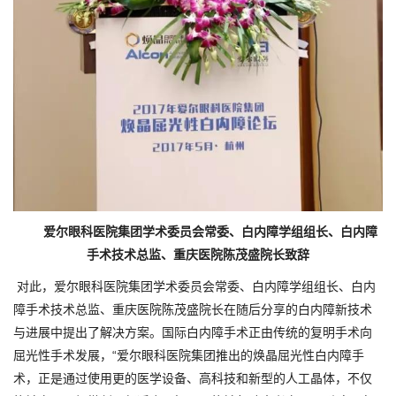
爱尔眼科医院集团学术委员会常委、白内障学组组长、白内障
手术技术总监、重庆医院陈茂盛院长致辞
对此，爱尔眼科医院集团学术委员会常委、白内障学组组长、白内
障手术技术总监、重庆医院陈茂盛院长在随后分享的白内障新技术
与进展中提出了解决方案。国际白内障手术正由传统的复明手术向
屈光性手术发展，“爱尔眼科医院集团推出的焕晶屈光性白内障手
术，正是通过使用更的医学设备、高科技和新型的人工晶体，不仅