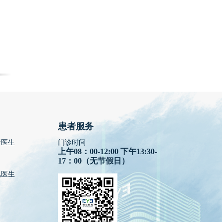
患者服务
疗医生
门诊时间
上午08：00-12:00 下午13:30-
17：00（无节假日）
视医生