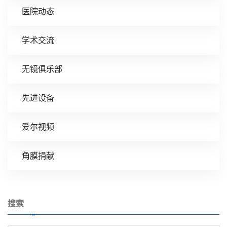
医院动态
学术交流
无镜俱乐部
先进设备
爱尔视频
角膜捐献
搜索