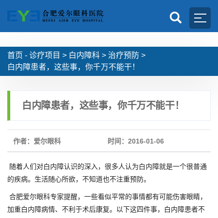
首页 -
诊疗项目
>
白内障科
>
治疗预防
>
白内障患者，这些事，你千万不能干！
白内障患者，这些事，你千万不能干！
作者：爱尔眼科
时间：2016-01-06
随着人们对白内障认识的深入，很多人认为白内障就是一个很普通
的疾病。生活随心所欲，不知道也不注重预防。
合肥爱尔眼科专家提醒，一些看似平常的事情都有可能伤害眼睛，
加重白内障病情、不利于术后康复。以下这四件事，白内障患者不