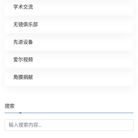
学术交流
无镜俱乐部
先进设备
爱尔视频
角膜捐献
搜索