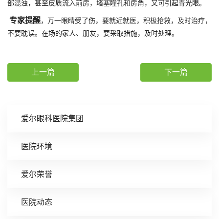
部混浊，甚至皮质流入前房，堵塞瞳孔和房角，又可引起青光眼。
专家提醒
，万一眼睛受了伤，要就近就医，积极抢救，及时治疗，
不要耽误。在场的家人、朋友，要采取措施，及时处理。
上一篇
下一篇
爱尔眼科医院集团
医院环境
爱尔荣誉
医院动态