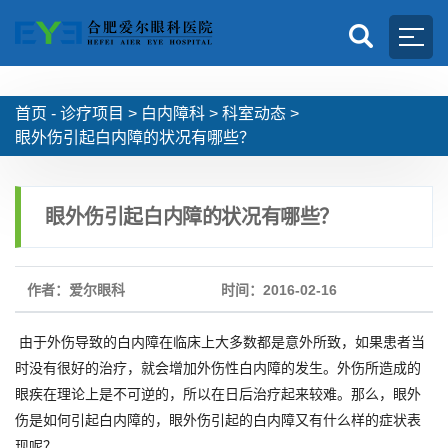
首页 -
诊疗项目
>
白内障科
>
科室动态
>
眼外伤引起白内障的状况有哪些？
眼外伤引起白内障的状况有哪些？
作者：爱尔眼科
时间：2016-02-16
由于外伤导致的白内障在临床上大多数都是意外所致，如果患者当
时没有很好的治疗，就会增加外伤性白内障的发生。外伤所造成的
眼疾在理论上是不可逆的，所以在日后治疗起来较难。那么，眼外
伤是如何引起白内障的，眼外伤引起的白内障又有什么样的症状表
现呢？