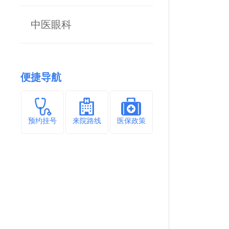
中医眼科
便捷导航
预约挂号
来院路线
医保政策