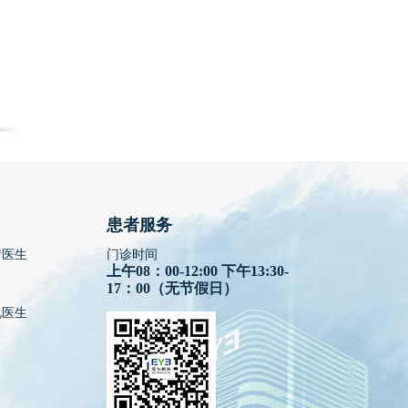
患者服务
疗医生
门诊时间
上午08：00-12:00 下午13:30-
17：00（无节假日）
视医生