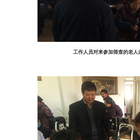
工作人员对来参加筛查的老人