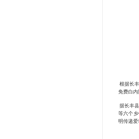
根据长丰
免费白内
据长丰县
等六个乡
明传递爱