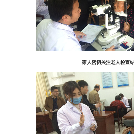
家人密切关注老人检查