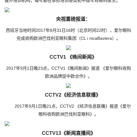
援外培训机构，每年都在承担培训各类初中级年轻眼科医生。
央视重磅报道：
西班牙当地时间2017年8月31日16时（北京时间22时），爱尔眼科
完成收购欧洲巴伐利亚眼科集团（CL i nicaBaviera）。
CCTV1 《晚间新闻》
2017年9月1日晚23点，CCTV1《晚间新闻》报道 《爱尔眼科收购
欧洲品牌促中欧合作》。
CCTV2《经济信息联播》
2017年9月1日晚21点，CCTV2 《经济信息联播》报道《爱尔
眼科收购欧洲巴伐利亚眼科》。
CCTV13《新闻直播间》