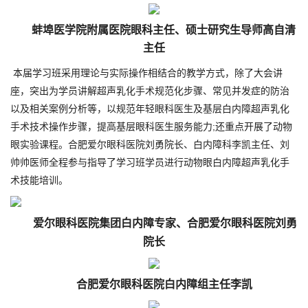
蚌埠医学院附属医院眼科主任、硕士研究生导师高自清
主任
本届学习班采用理论与实际操作相结合的教学方式，除了大会讲
座，突出为学员讲解超声乳化手术规范化步骤、常见并发症的防治
以及相关案例分析等，以规范年轻眼科医生及基层白内障超声乳化
手术技术操作步骤，提高基层眼科医生服务能力;还重点开展了动物
眼实验课程。合肥爱尔眼科医院刘勇院长、白内障科李凯主任、刘
帅帅医师全程参与指导了学习班学员进行动物眼白内障超声乳化手
术技能培训。
爱尔眼科医院集团白内障专家、合肥爱尔眼科医院刘勇
院长
合肥爱尔眼科医院白内障组主任李凯