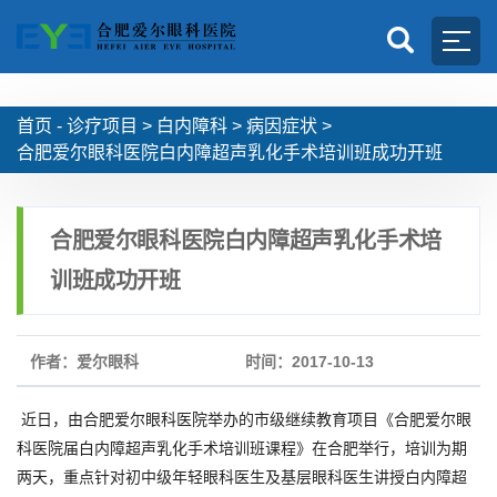
首页 -
诊疗项目
>
白内障科
>
病因症状
>
合肥爱尔眼科医院白内障超声乳化手术培训班成功开班
合肥爱尔眼科医院白内障超声乳化手术培
训班成功开班
作者：爱尔眼科
时间：2017-10-13
近日，由合肥爱尔眼科医院举办的市级继续教育项目《合肥爱尔眼
科医院届白内障超声乳化手术培训班课程》在合肥举行，培训为期
两天，重点针对初中级年轻眼科医生及基层眼科医生讲授白内障超