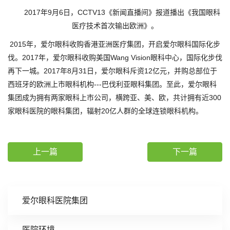
2017年9月6日，CCTV13《新闻直播间》报道播出《我国眼科
医疗技术首次输出欧洲》。
2015年，爱尔眼科收购香港亚洲医疗集团，开启爱尔眼科国际化步
伐。2017年，爱尔眼科收购美国Wang Vision眼科中心，国际化步伐
再下一城。2017年8月31日，爱尔眼科斥资12亿元，并购总部位于
西班牙的欧洲上市眼科机构---巴伐利亚眼科集团。至此，爱尔眼科
集团成为拥有两家眼科上市公司，横跨亚、美、欧，共计拥有近300
家眼科医院的眼科集团，辐射20亿人群的全球连锁眼科机构。
上一篇
下一篇
爱尔眼科医院集团
医院环境