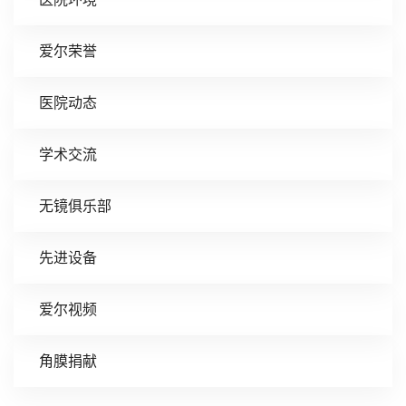
爱尔荣誉
医院动态
学术交流
无镜俱乐部
先进设备
爱尔视频
角膜捐献