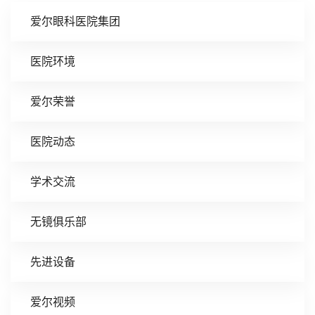
爱尔眼科医院集团
医院环境
爱尔荣誉
医院动态
学术交流
无镜俱乐部
先进设备
爱尔视频