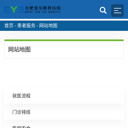
首页 -
患者服务 -
网站地图
网站地图
就医流程
门诊排班