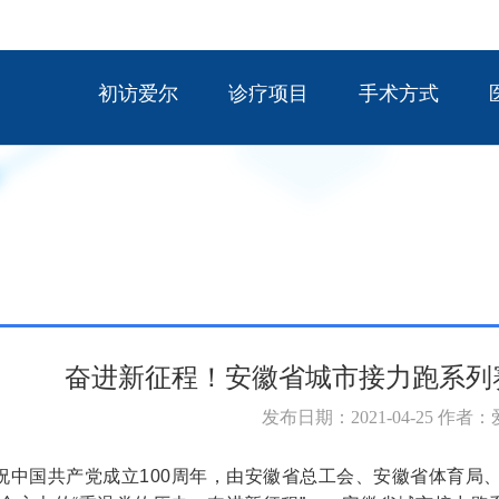
初访爱尔
诊疗项目
手术方式
奋进新征程！安徽省城市接力跑系列
发布日期：2021-04-25 作者
国共产党成立100周年，由安徽省总工会、安徽省体育局