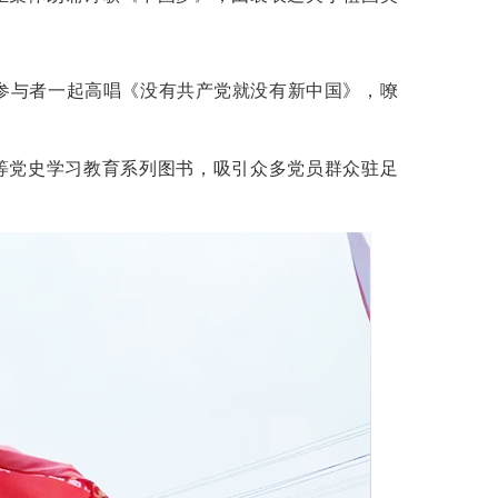
与者一起高唱《没有共产党就没有新中国》，嘹
党史学习教育系列图书，吸引众多党员群众驻足