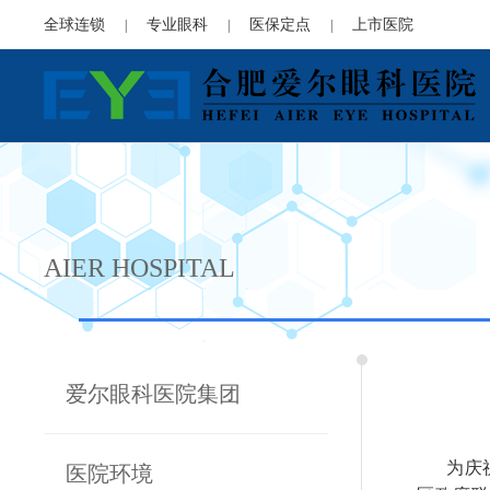
全球连锁
专业眼科
医保定点
上市医院
|
|
|
AIER HOSPITAL
爱尔眼科医院集团
为庆祝中
医院环境