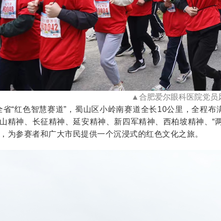
▲合肥爱尔眼科医院党员
“红色智慧赛道”，蜀山区小岭南赛道全长10公里，全程布
山精神、长征精神、延安精神、新四军精神、西柏坡精神、“
，为参赛者和广大市民提供一个沉浸式的红色文化之旅。