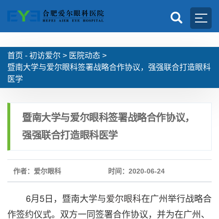
首页 -
初访爱尔
>
医院动态
>
暨南大学与爱尔眼科签署战略合作协议，强强联合打造眼科
医学
暨南大学与爱尔眼科签署战略合作协议，
强强联合打造眼科医学
作者：爱尔眼科
时间：2020-06-24
6月5日，暨南大学与
爱尔眼科
在广州举行战略合
作签约仪式。双方一同签署合作协议，并为在广州、