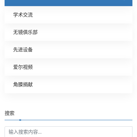
学术交流
无镜俱乐部
先进设备
爱尔视频
角膜捐献
搜索