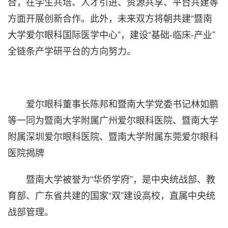
合，在学生共培、人才引进、资源共享、平台共建等
方面开展创新合作。此外，未来双方将朝共建“暨南
大学爱尔眼科国际医学中心”，建设“基础-临床-产业”
全链条产学研平台的方向努力。
爱尔眼科董事长陈邦和暨南大学党委书记林如鹏
等一同为暨南大学附属广州爱尔眼科医院、暨南大学
附属深圳爱尔眼科医院、暨南大学附属东莞爱尔眼科
医院揭牌
暨南大学被誉为“华侨学府”，是中央统战部、教
育部、广东省共建的国家“双”建设高校，直属中央统
战部管理。