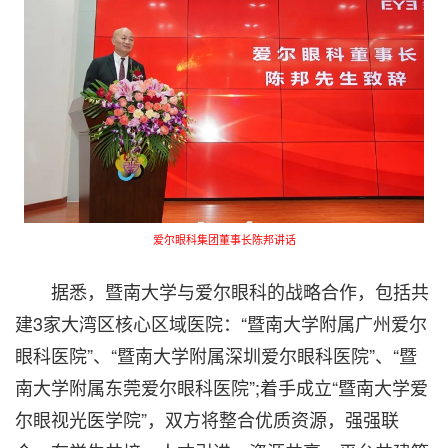
爱尔眼科集团董事长陈邦讲话
据悉，暨南大学与爱尔眼科的战略合作，包括共
建3家大湾区核心区域医院：“暨南大学附属广州爱尔
眼科医院”、“暨南大学附属深圳爱尔眼科医院”、“暨
南大学附属东莞爱尔眼科医院”;着手成立“暨南大学爱
尔眼视光医学院”，双方将整合优质资源，强强联