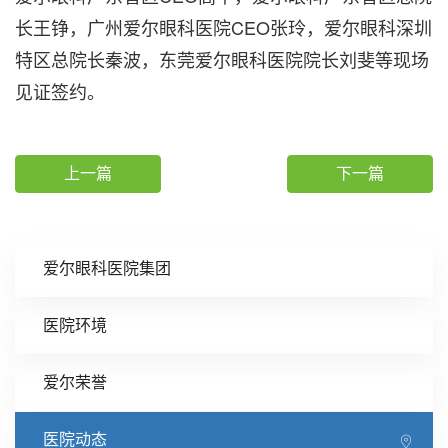
长王铮，广州爱尔眼科医院CEO张玲，爱尔眼科深圳
特区总院长秦波，东莞爱尔眼科医院院长刘斐等现场
见证签约。
上一篇
下一篇
爱尔眼科医院集团
医院环境
爱尔荣誉
医院动态