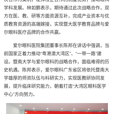
学科发展。林如鹏表示，期待通过此次战略合作，双
方在医、教、研等方面资源互补，完成产业资本与优
质教育资源的高端嫁接，实现暨大医学教育品牌与爱
尔眼科医疗品牌的合作共赢。
爱尔眼科医院集团董事长陈邦在讲话中强调，当
前国家正着力推动“粤港澳大湾区”、“一带一路”建
设。暨南大学与爱尔眼科的战略合作，面临难得的历
史机遇。陈邦表示，爱尔眼科广东省区将依托暨南大
学雄厚的师资队伍与科研实力，实现医教研协同发
展，提升临床研究能力，朝着打造“大湾区眼科医学
中心”方向努力。