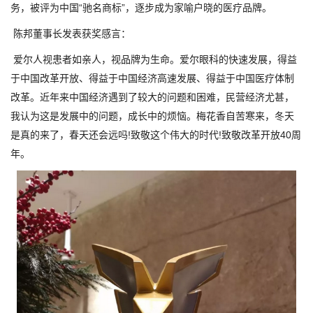
务，被评为中国“驰名商标”，逐步成为家喻户晓的医疗品牌。
陈邦董事长发表获奖感言：
爱尔人视患者如亲人，视品牌为生命。爱尔眼科的快速发展，得益
于中国改革开放、得益于中国经济高速发展、得益于中国医疗体制
改革。近年来中国经济遇到了较大的问题和困难，民营经济尤甚，
我认为这是发展中的问题，成长中的烦恼。梅花香自苦寒来，冬天
是真的来了，春天还会远吗!致敬这个伟大的时代!致敬改革开放40周
年。