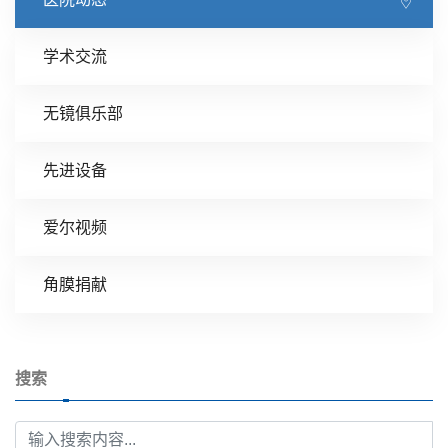
学术交流
无镜俱乐部
先进设备
爱尔视频
角膜捐献
搜索