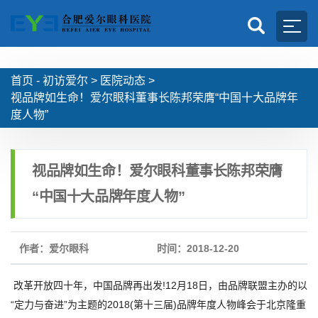
首页 -
初访爱尔
>
医院动态
>
视品牌如生命！爱尔眼科董事长陈邦荣膺“中国十大品牌年
度人物”
视品牌如生命！爱尔眼科董事长陈邦荣膺
“中国十大品牌年度人物”
作者：爱尔眼科
时间：2018-12-20
改革开放四十年，中国品牌再出发!12月18日，由品牌联盟主办的以
“定力与奋进”为主题的2018(第十三届)品牌年度人物峰会于北京隆重