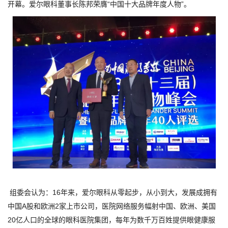
开幕。爱尔眼科董事长陈邦荣膺“中国十大品牌年度人物”。
组委会认为：16年来，爱尔眼科从零起步，从小到大，发展成拥有
中国A股和欧洲2家上市公司，医院网络服务幅射中国、欧洲、美国
20亿人口的全球的眼科医院集团，每年为数千万百姓提供眼健康服