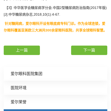
【3】中华医学会糖尿病学分会.中国2型糖尿病防治指南(2017年版)
[J].中华糖尿病杂志,2018,10(1):4-67.
针对糖网病，爱尔眼科开设有眼底病专科门诊。作为全球连锁，爱
尔眼科覆盖亚美欧三大洲共300余家眼科医院，共享全球眼科智慧。
上一篇
下一篇
爱尔眼科医院集团
医院环境
爱尔荣誉