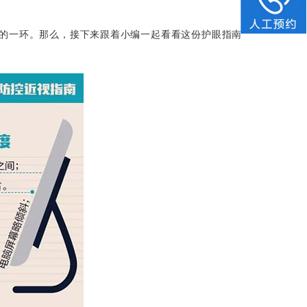
要的一环。那么，接下来跟着小编一起看看这份护眼指南