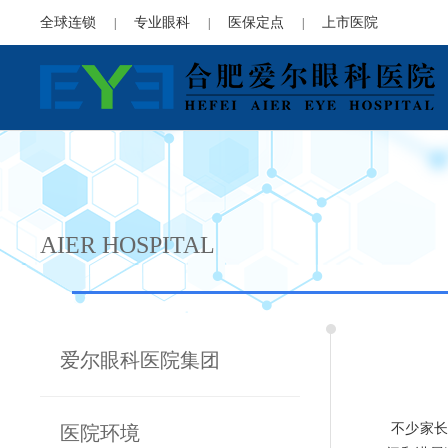
全球连锁
专业眼科
医保定点
上市医院
|
|
|
AIER HOSPITAL
爱尔眼科医院集团
不少家长
医院环境