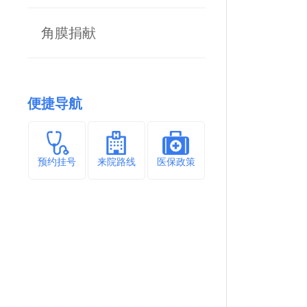
角膜捐献
便捷导航
预约挂号
来院路线
医保政策